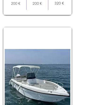
320 €
200 €
200 €