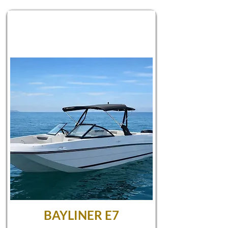
BAYLINER E7