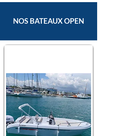
NOS BATEAUX OPEN